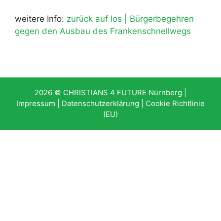
weitere Info:
zurück auf los | Bürgerbegehren
gegen den Ausbau des Frankenschnellwegs
2026 © CHRISTIANS 4 FUTURE Nürnberg |
Impressum
|
Datenschutzerklärung
|
Cookie Richtlinie
(EU)